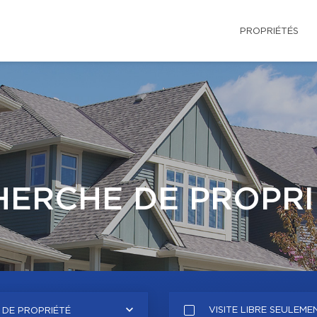
PROPRIÉTÉS
HERCHE DE PROPRI
VISITE LIBRE SEULEME
 DE PROPRIÉTÉ