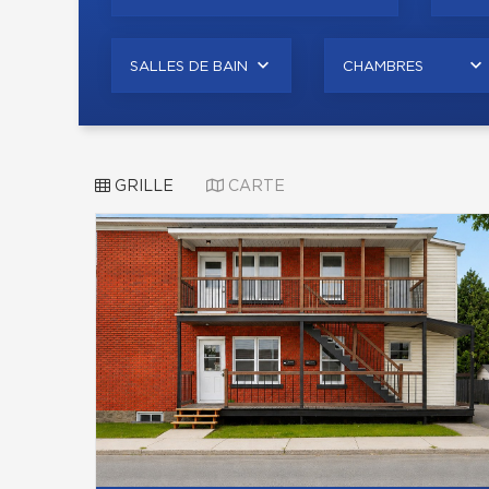
SALLES DE BAIN
CHAMBRES
GRILLE
CARTE