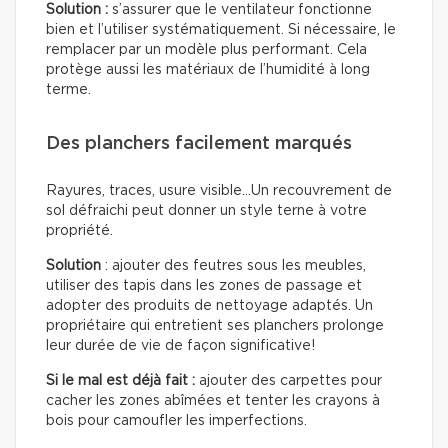
Solution :
s’assurer que le ventilateur fonctionne
bien et l’utiliser systématiquement. Si nécessaire, le
remplacer par un modèle plus performant. Cela
protège aussi les matériaux de l’humidité à long
terme.
Des planchers facilement marqués
Rayures, traces, usure visible…Un recouvrement de
sol défraichi peut donner un style terne à votre
propriété.
Solution
: ajouter des feutres sous les meubles,
utiliser des tapis dans les zones de passage et
adopter des produits de nettoyage adaptés. Un
propriétaire qui entretient ses planchers prolonge
leur durée de vie de façon significative!
Si le mal est déjà fait :
ajouter des carpettes pour
cacher les zones abîmées et tenter les crayons à
bois pour camoufler les imperfections.