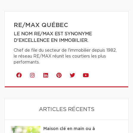
RE/MAX QUÉBEC
LE NOM RE/MAX EST SYNONYME
D'EXCELLENCE EN IMMOBILIER.
Chef de file du secteur de l'immobilier depuis 1982,
le réseau RE/MAX réunit les courtiers les plus
performants.
ARTICLES RÉCENTS
Maison clé en main ou à