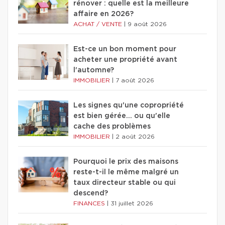
rénover : quelle est la meilleure
affaire en 2026?
ACHAT / VENTE
|
9 août 2026
Est-ce un bon moment pour
acheter une propriété avant
l'automne?
IMMOBILIER
|
7 août 2026
Les signes qu'une copropriété
est bien gérée… ou qu'elle
cache des problèmes
IMMOBILIER
|
2 août 2026
Pourquoi le prix des maisons
reste-t-il le même malgré un
taux directeur stable ou qui
descend?
FINANCES
|
31 juillet 2026