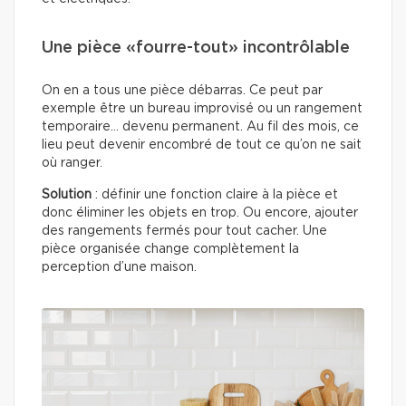
Une pièce «fourre-tout» incontrôlable
On en a tous une pièce débarras. Ce peut par
exemple être un bureau improvisé ou un rangement
temporaire… devenu permanent. Au fil des mois, ce
lieu peut devenir encombré de tout ce qu’on ne sait
où ranger.
Solution
: définir une fonction claire à la pièce et
donc éliminer les objets en trop. Ou encore, ajouter
des rangements fermés pour tout cacher. Une
pièce organisée change complètement la
perception d’une maison.