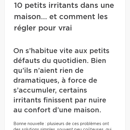
10 petits irritants dans une
maison… et comment les
régler pour vrai
On s’habitue vite aux petits
défauts du quotidien. Bien
qu’ils n’aient rien de
dramatiques, à force de
s’accumuler, certains
irritants finissent par nuire
au confort d’une maison.
Bonne nouvelle : plusieurs de ces problèmes ont
des solutions simples, souvent peu coûteuses, qui