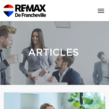
ARTICLES