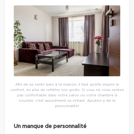
Afin de se sentir bien à la maison, il faut qu’elle inspire le
confort, en plus de refléter nos goûts. Si vous ne vous sentez
pas confortable dans votre salon ou votre chambre à
coucher, c’est assurément un irritant. Ajoutez-y de la
personnalité!
Un manque de personnalité