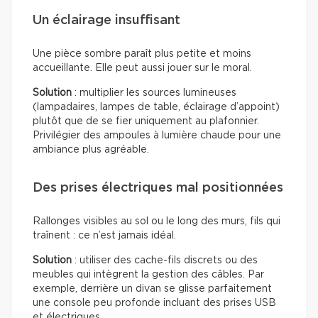
Un éclairage insuffisant
Une pièce sombre paraît plus petite et moins
accueillante. Elle peut aussi jouer sur le moral.
Solution
: multiplier les sources lumineuses
(lampadaires, lampes de table, éclairage d’appoint)
plutôt que de se fier uniquement au plafonnier.
Privilégier des ampoules à lumière chaude pour une
ambiance plus agréable.
Des prises électriques mal positionnées
Rallonges visibles au sol ou le long des murs, fils qui
traînent : ce n’est jamais idéal.
Solution
: utiliser des cache-fils discrets ou des
meubles qui intègrent la gestion des câbles. Par
exemple, derrière un divan se glisse parfaitement
une console peu profonde incluant des prises USB
et électriques.