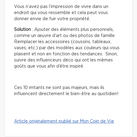
Vous n’avez pas l’impression de vivre dans un
endroit qui vous ressemble et cela peut vous
donner envie de fuir votre propriété.
Solution
: Ajouter des éléments plus personnels,
comme un œuvre d’art ou des photos de famille.
Remplacer les accessoires (coussins, tableaux,
vases, etc.) par des modèles aux couleurs qui vous
plaisent et non en fonction des tendances. Sinon,
suivre des influenceurs déco qui ont les mêmes
goûts que vous afin d’être inspiré.
Ces 10 irritants ne sont pas majeurs, mais ils
influencent directement le bien-être au quotidien!
Article originalement publié sur Mon Coin de Vie