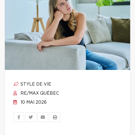
STYLE DE VIE
RE/MAX QUÉBEC
10 MAI 2026