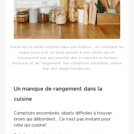
Parmi les 10 petits irritants dans une maison… et comment les
régler pour vrai, on peut penser à une cuisine qui ne
correspond pas aux besoins des occupants en termes
d’espace et de rangement. Des comptoirs surutilisés, même
par des objets tendances,
Un manque de rangement dans la
cuisine
Comptoirs encombrés, objets difficiles à trouver,
tiroirs qui débordent… Ce n’est pas invitant pour
celui qui cuisine!