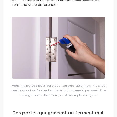
font une vraie différence.
Vous n’y portez peut-être pas toujours attention, mais les
pentures qui se font entendre à tout moment peuvent être
désagréables. Pourtant, c’est si simple à régler!
Des portes qui grincent ou ferment mal