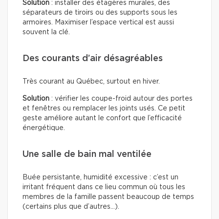
Solution
: installer des étagères murales, des
séparateurs de tiroirs ou des supports sous les
armoires. Maximiser l’espace vertical est aussi
souvent la clé.
Des courants d’air désagréables
Très courant au Québec, surtout en hiver.
Solution
: vérifier les coupe-froid autour des portes
et fenêtres ou remplacer les joints usés. Ce petit
geste améliore autant le confort que l’efficacité
énergétique.
Une salle de bain mal ventilée
Buée persistante, humidité excessive : c’est un
irritant fréquent dans ce lieu commun où tous les
membres de la famille passent beaucoup de temps
(certains plus que d’autres…).