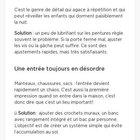
C’est le genre de détail qui agace à répétition et qui
peut réveiller les enfants qui dorment paisiblement
la nuit.
Solution
: un peu de lubrifiant sur les pentures règle
souvent le problème. Si la porte ferme mal, ajuster
les vis ou la gâche peut suffire. Ce sont des
ajustements rapides, mais très satisfaisants.
Une entrée toujours en désordre
Manteaux, chaussures, sacs : l’entrée devient
rapidement un chaos. C’est aussi la première
impression quand on entre dans la maison, c’est
donc dire que c’est un lieu important!
ü
Solution
: ajouter des crochets muraux, un banc
avec rangement intégré et un bac par personne.
L’objectif est de créer un système simple qui évite
l’accumulation au sol.