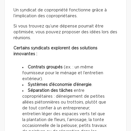
Un syndicat de copropriété fonctionne grâce à
l’implication des copropriétaires.
Si vous trouvez qu’une dépense pourrait être
optimisée, vous pouvez proposer des idées lors des
réunions.
Certains syndicats explorent des solutions
innovantes :
Contrats groupés
(ex. : un même
fournisseur pour le ménage et l’entretien
extérieur).
Systèmes d’économie d’énergie
.
Séparation des tâches
entre
copropriétaires : déneigement de petites
allées piétonnières ou trottoirs, plutôt que
de tout confier à un entrepreneur;
entretien léger des espaces verts tel que
la plantation de fleurs, l’arrosage, la tonte
occasionnelle de la pelouse; petits travaux