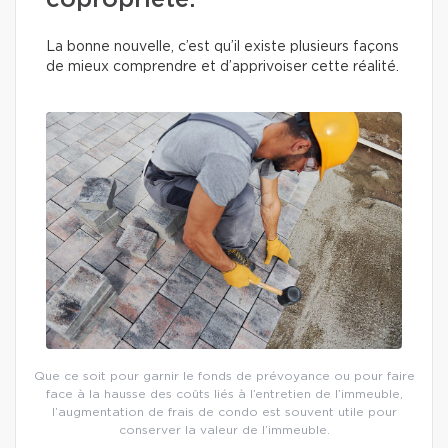
copropriété.
La bonne nouvelle, c’est qu’il existe plusieurs façons
de mieux comprendre et d’apprivoiser cette réalité.
Que ce soit pour garnir le fonds de prévoyance ou pour faire
face à la hausse des coûts liés à l’entretien de l’immeuble,
l’augmentation de frais de condo est souvent utile pour
conserver la valeur de l’immeuble.