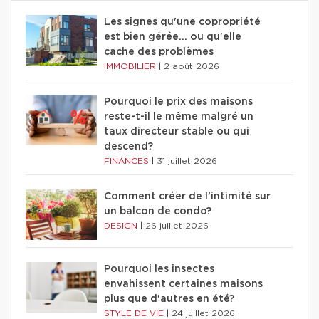
Les signes qu'une copropriété
est bien gérée… ou qu'elle
cache des problèmes
IMMOBILIER
|
2 août 2026
Pourquoi le prix des maisons
reste-t-il le même malgré un
taux directeur stable ou qui
descend?
FINANCES
|
31 juillet 2026
Comment créer de l'intimité sur
un balcon de condo?
DESIGN
|
26 juillet 2026
Pourquoi les insectes
envahissent certaines maisons
plus que d'autres en été?
STYLE DE VIE
|
24 juillet 2026