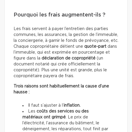
Pourquoi les frais augmentent-ils ?
Les frais servent à payer l’entretien des parties
communes, les assurances, la gestion de l’immeuble,
la conciergerie, à garnir le fonds de prévoyance, etc.
Chaque copropriétaire détient une
quote-part
dans
l’immeuble, qui est exprimée en pourcentage et
figure dans la
déclaration de copropriété
(un
document notarié qui crée officiellement la
copropriété). Plus une unité est grande, plus le
copropriétaire payera de frais.
Trois raisons sont habituellement la cause d’une
hausse :
Il faut s’ajuster à l’
inflation.
Les
coûts des services ou des
matériaux ont grimpé
. Le prix de
l’électricité, l’assurance du bâtiment, le
déneigement, les réparations, tout finit par