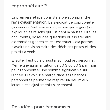
copropriétaire ?
La première étape consiste à bien comprendre
l’
avis d’augmentation
. Le syndicat de copropriété
(ou encore l’entreprise de gestion qui le gère) doit
expliquer les raisons qui justifient la hausse. Lire les
documents, poser des questions et assister aux
assemblées générales est essentiel. Cela permet
d’avoir une vision claire des décisions prises et des
projets à venir.
Ensuite, il est utile d’ajuster son budget personnel.
Même une augmentation de 30 $ ou 50 $ par mois
peut représenter une somme significative sur
l’année. Prévoir une marge dans ses finances
personnelles permet de respirer un peu mieux
lorsque ces ajustements surviennent.
Des idées pour économiser