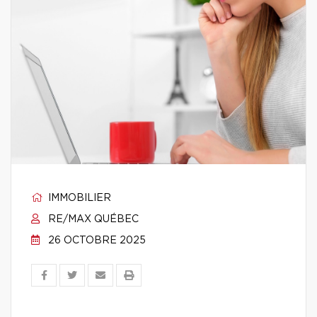
IMMOBILIER
RE/MAX QUÉBEC
26 OCTOBRE 2025