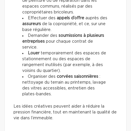
de peinture ou de réparation dans les
espaces communs, réalisés par des
copropriétaires bricoleurs.
Effectuer des
appels d’offre
auprès des
assureurs
de la copropriété, et ce, sur une
base régulière.
Demander des
soumissions à plusieurs
entreprises
pour chaque contrat de
service.
Louer
temporairement des espaces de
stationnement ou des espaces de
rangement inutilisés (par exemple, à des
voisins du quartier).
Organiser des
corvées saisonnières
:
nettoyage du terrain au printemps, lavage
des vitres accessibles, entretien des
plates-bandes.
Les idées créatives peuvent aider à réduire la
pression financière, tout en maintenant la qualité de
vie dans l’immeuble.