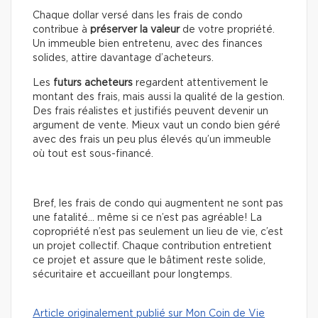
Chaque dollar versé dans les frais de condo
contribue à
préserver la valeur
de votre propriété.
Un immeuble bien entretenu, avec des finances
solides, attire davantage d’acheteurs.
Les
futurs acheteurs
regardent attentivement le
montant des frais, mais aussi la qualité de la gestion.
Des frais réalistes et justifiés peuvent devenir un
argument de vente. Mieux vaut un condo bien géré
avec des frais un peu plus élevés qu’un immeuble
où tout est sous-financé.
Bref, les frais de condo qui augmentent ne sont pas
une fatalité… même si ce n’est pas agréable! La
copropriété n’est pas seulement un lieu de vie, c’est
un projet collectif. Chaque contribution entretient
ce projet et assure que le bâtiment reste solide,
sécuritaire et accueillant pour longtemps.
Article originalement publié sur Mon Coin de Vie