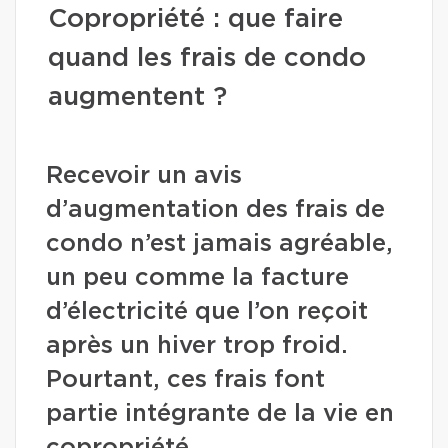
Copropriété : que faire
quand les frais de condo
augmentent ?
Recevoir un avis
d’augmentation des frais de
condo n’est jamais agréable,
un peu comme la facture
d’électricité que l’on reçoit
après un hiver trop froid.
Pourtant, ces frais font
partie intégrante de la vie en