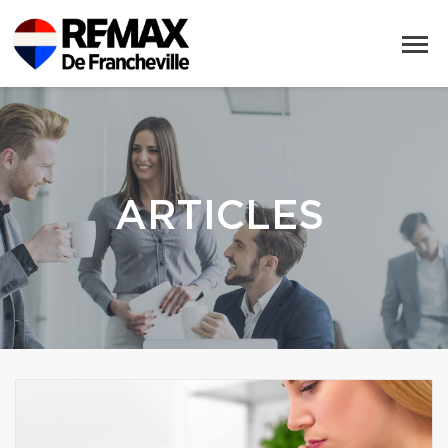
ARTICLES