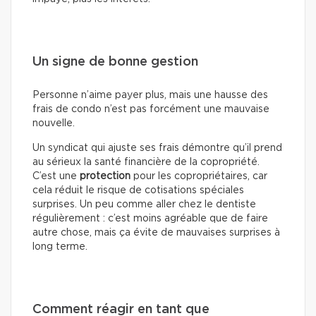
Un signe de bonne gestion
Personne n’aime payer plus, mais une hausse des
frais de condo n’est pas forcément une mauvaise
nouvelle.
Un syndicat qui ajuste ses frais démontre qu’il prend
au sérieux la santé financière de la copropriété.
C’est une
protection
pour les copropriétaires, car
cela réduit le risque de cotisations spéciales
surprises. Un peu comme aller chez le dentiste
régulièrement : c’est moins agréable que de faire
autre chose, mais ça évite de mauvaises surprises à
long terme.
Comment réagir en tant que