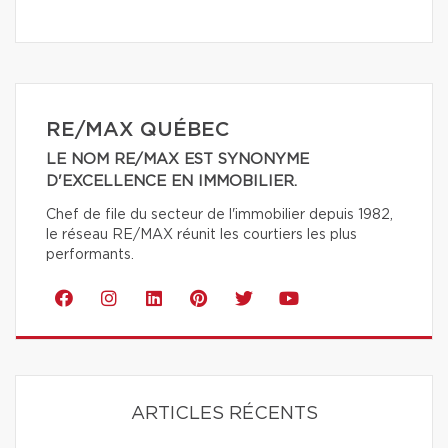
RE/MAX QUÉBEC
LE NOM RE/MAX EST SYNONYME
D'EXCELLENCE EN IMMOBILIER.
Chef de file du secteur de l'immobilier depuis 1982,
le réseau RE/MAX réunit les courtiers les plus
performants.
ARTICLES RÉCENTS