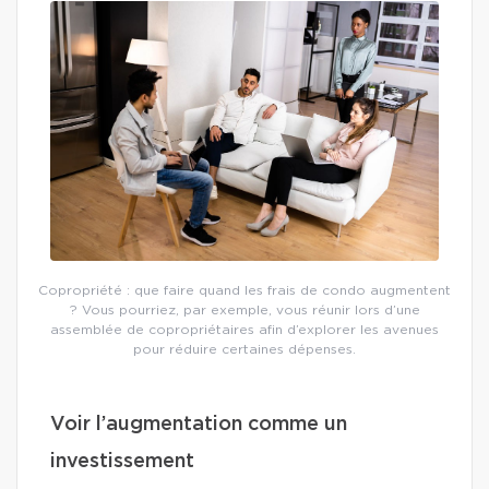
Copropriété : que faire quand les frais de condo augmentent
? Vous pourriez, par exemple, vous réunir lors d’une
assemblée de copropriétaires afin d’explorer les avenues
pour réduire certaines dépenses.
Voir l’augmentation comme un
investissement